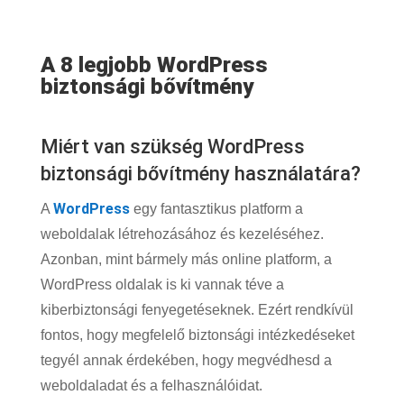
A 8 legjobb WordPress
biztonsági bővítmény
Miért van szükség WordPress
biztonsági bővítmény használatára?
WordPress
A
egy fantasztikus platform a
weboldalak létrehozásához és kezeléséhez.
Azonban, mint bármely más online platform, a
WordPress oldalak is ki vannak téve a
kiberbiztonsági fenyegetéseknek. Ezért rendkívül
fontos, hogy megfelelő biztonsági intézkedéseket
tegyél annak érdekében, hogy megvédhesd a
weboldaladat és a felhasználóidat.