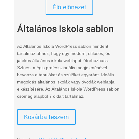
Élő előnézet
Általános Iskola sablon
Az Általános Iskola WordPress sablon mindent
tartalmaz ahhoz, hogy egy modern, stílusos, és
játékos általános iskola weblapot létrehozhass.
Színes, mégis professzionális megjelenésével
bevonza a tanulókat és szülőket egyaránt. Ideális
megoldás általános iskolák vagy óvodák weblapja
elkészítésére. Az Általános Iskola WordPress sablon
csomag alapból 7 oldalt tartalmaz.
Kosárba teszem