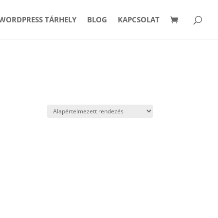
WORDPRESS TÁRHELY
BLOG
KAPCSOLAT