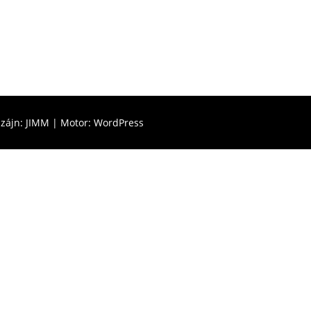
zájn: JIMM | Motor: WordPress