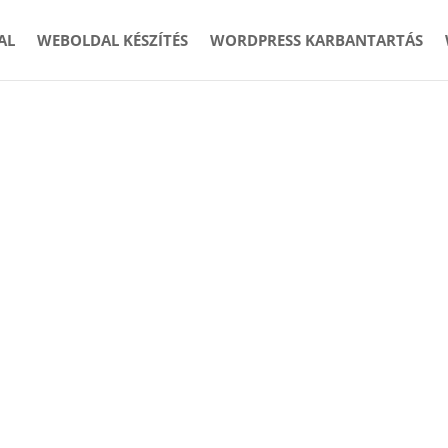
AL
WEBOLDAL KÉSZÍTÉS
WORDPRESS KARBANTARTÁS