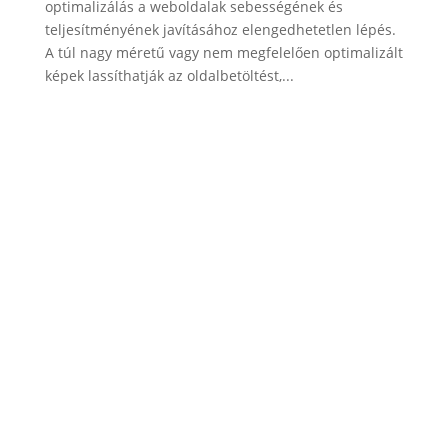
optimalizálás a weboldalak sebességének és
teljesítményének javításához elengedhetetlen lépés.
A túl nagy méretű vagy nem megfelelően optimalizált
képek lassíthatják az oldalbetöltést,...